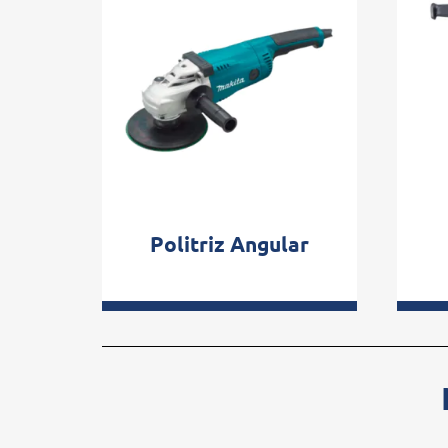
Politriz Angular