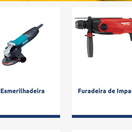
Esmerilhadeira
Furadeira de Impa