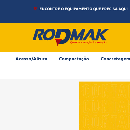
ENCONTRE O EQUIPAMENTO QUE PRECISA AQUI
Acesso/Altura
Compactação
Concretage