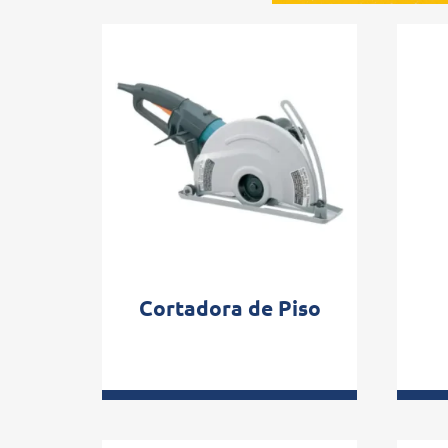
Cortadora de Piso