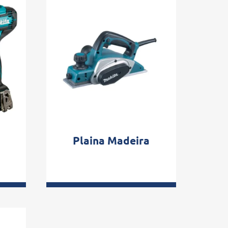
Plaina Madeira