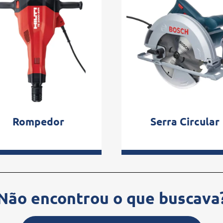
Rompedor
Serra Circular
Não encontrou o que buscava