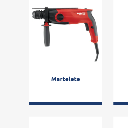
Martelete