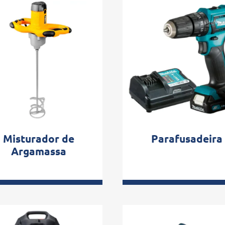
Misturador de
Parafusadeira
Argamassa