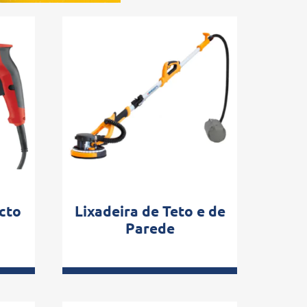
cto
Lixadeira de Teto e de
Parede