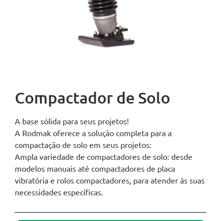
Compactador de Solo
A base sólida para seus projetos!
A Rodmak oferece a solução completa para a
compactação de solo em seus projetos:
Ampla variedade de compactadores de solo: desde
modelos manuais até compactadores de placa
vibratória e rolos compactadores, para atender às suas
necessidades específicas.