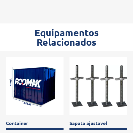
Equipamentos
Relacionados
Container
Sapata ajustavel