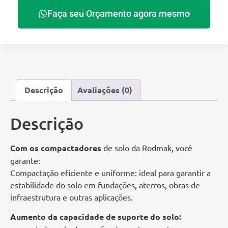
Faça seu Orçamento agora mesmo
Descrição
Avaliações (0)
Descrição
Com os compactadores
de solo da Rodmak, você
garante:
Compactação eficiente e uniforme: ideal para garantir a
estabilidade do solo em fundações, aterros, obras de
infraestrutura e outras aplicações.
Aumento da capacidade de suporte do solo: