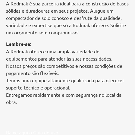
A Rodmak é sua parceira ideal para a construção de bases
sólidas e duradouras em seus projetos. Alugue um
compactador de solo conosco e desfrute da qualidade,
variedade e expertise que só a Rodmak oferece. Solicite
um orçamento sem compromisso!
Lembre-se:
A Rodmak oferece uma ampla variedade de
equipamentos para atender às suas necessidades.
Nossos preços são competitivos e nossas condições de
pagamento são flexíveis.
Temos uma equipe altamente qualificada para oferecer
suporte técnico e operacional.
Entregamos rapidamente e com segurança no local da
obra.
Baixe aqui o Guia de uso