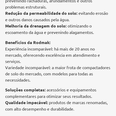
prevenindo rachaduras, afundamentos e outros
problemas estruturais.
Redução da permeabilidade do solo:
evitando erosão
e outros danos causados pela água.
Melhoria da drenagem do solo:
otimizando o
escoamento da água e prevenindo alagamentos.
Benefícios da Rodmak:
Experiência incomparável: há mais de 20 anos no
mercado, oferecendo excelência em atendimento e
serviços.
Variedade incomparável: a maior frota de compactadores
de solo do mercado, com modelos para todas as
necessidades.
Soluções completas:
acessórios e equipamentos
complementares para otimizar seus resultados.
Qualidade impecável:
produtos de marcas renomadas,
com alto desempenho e durabilidade.