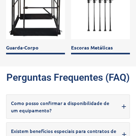
Guarda-Corpo
Escoras Metálicas
Perguntas Frequentes (FAQ)
Como posso confirmar a disponibilidade de
um equipamento?
Para verificar a disponibilidade de um equipamento,
Existem benefícios especiais para contratos de