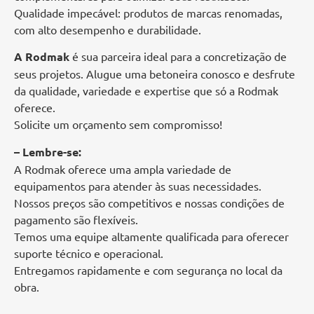
Qualidade impecável: produtos de marcas renomadas,
com alto desempenho e durabilidade.
A Rodmak
é sua parceira ideal para a concretização de
seus projetos. Alugue uma betoneira conosco e desfrute
da qualidade, variedade e expertise que só a Rodmak
oferece.
Solicite um orçamento sem compromisso!
– Lembre-se:
A Rodmak oferece uma ampla variedade de
equipamentos para atender às suas necessidades.
Nossos preços são competitivos e nossas condições de
pagamento são flexíveis.
Temos uma equipe altamente qualificada para oferecer
suporte técnico e operacional.
Entregamos rapidamente e com segurança no local da
obra.