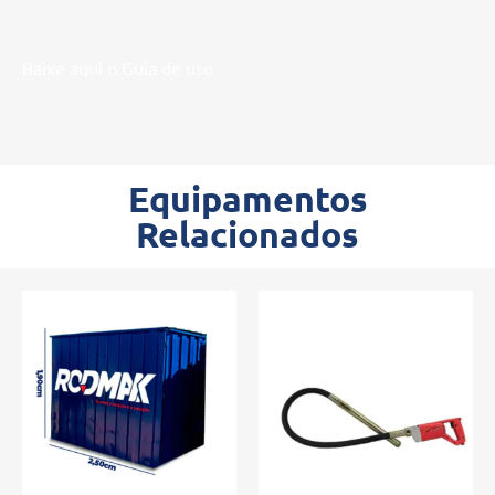
Baixe aqui o Guia de uso
Equipamentos
Relacionados