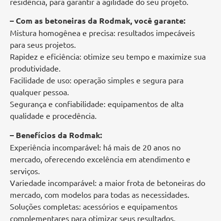
residência, para garantir a agilidade do seu projeto.
– Com as betoneiras da Rodmak, você garante:
Mistura homogênea e precisa: resultados impecáveis
para seus projetos.
Rapidez e eficiência: otimize seu tempo e maximize sua
produtividade.
Facilidade de uso: operação simples e segura para
qualquer pessoa.
Segurança e confiabilidade: equipamentos de alta
qualidade e procedência.
– Benefícios da Rodmak:
Experiência incomparável: há mais de 20 anos no
mercado, oferecendo excelência em atendimento e
serviços.
Variedade incomparável: a maior frota de betoneiras do
mercado, com modelos para todas as necessidades.
Soluções completas: acessórios e equipamentos
complementares para otimizar seus resultados.