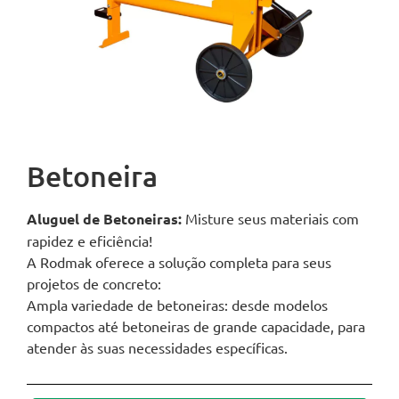
Betoneira
Aluguel de Betoneiras:
Misture seus materiais com
rapidez e eficiência!
A Rodmak oferece a solução completa para seus
projetos de concreto:
Ampla variedade de betoneiras: desde modelos
compactos até betoneiras de grande capacidade, para
atender às suas necessidades específicas.