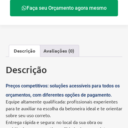
Faça seu Orçamento agora mesmo
Descrição
Avaliações (0)
Descrição
Preços competitivos: soluções acessíveis para todos os
orçamentos, com diferentes opções de pagamento.
Equipe altamente qualificada: profissionais experientes
para te auxiliar na escolha da betoneira ideal e te orientar
sobre seu uso correto.
Entrega rápida e segura: no local da sua obra ou