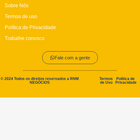
Sobre Nós
Termos de uso
Política de Privacidade
Trabalhe conosco
Fale com a gente
© 2024 Todos os direitos reservados a RNM
Termos
Política de
NEGÓCIOS
de Uso
Privacidade