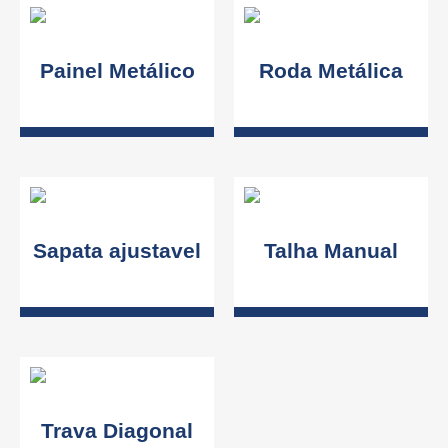
Painel Metálico
Roda Metálica
Sapata ajustavel
Talha Manual
Trava Diagonal