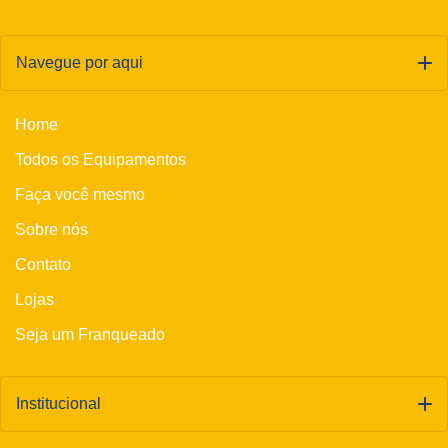
Navegue por aqui
Home
Todos os Equipamentos
Faça você mesmo
Sobre nós
Contato
Lojas
Seja um Franqueado
Institucional