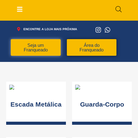
ENCONTRE A LOJA MAIS PRÓXIMA
Seja um
Área do
Franqueado
Franqueado
Escada Metálica
Guarda-Corpo