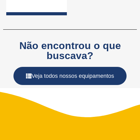
Não encontrou o que
buscava?
Veja todos nossos equipamentos