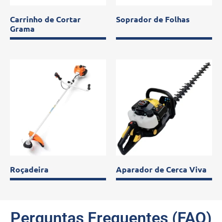
Carrinho de Cortar
Soprador de Folhas
Grama
Roçadeira
Aparador de Cerca Viva
Perguntas Frequentes (FAQ)