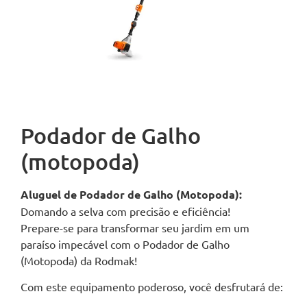
Podador de Galho
(motopoda)
Aluguel de Podador de Galho (Motopoda):
Domando a selva com precisão e eficiência!
Prepare-se para transformar seu jardim em um
paraíso impecável com o Podador de Galho
(Motopoda) da Rodmak!
Com este equipamento poderoso, você desfrutará de: