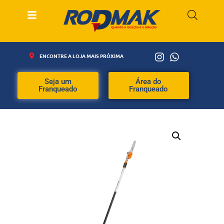
ENCONTRE A LOJA MAIS PRÓXIMA
Seja um
Área do
Franqueado
Franqueado