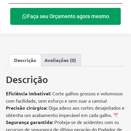
Faça seu Orçamento agora mesmo
Descrição
Avaliações (0)
Descrição
Eficiência imbatível:
Corte galhos grossos e volumosos
com facilidade, sem esforço e sem suar a camisa!
Precisão cirúrgica:
Diga adeus aos cortes desajeitados e
obtenha um acabamento impecável em cada galho.
Segurança garantida:
Proteja-se de acidentes com os
recursos de segurança de última geração do Podador de