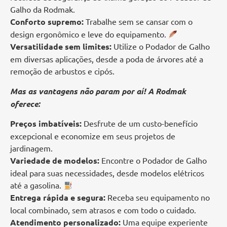
Galho da Rodmak. ️
Conforto supremo:
Trabalhe sem se cansar com o
design ergonômico e leve do equipamento.
Versatilidade sem limites:
Utilize o Podador de Galho
em diversas aplicações, desde a poda de árvores até a
remoção de arbustos e cipós.
Mas as vantagens não param por aí! A Rodmak
oferece:
Preços imbatíveis:
Desfrute de um custo-benefício
excepcional e economize em seus projetos de
jardinagem.
Variedade de modelos:
Encontre o Podador de Galho
ideal para suas necessidades, desde modelos elétricos
até a gasolina.
Entrega rápida e segura:
Receba seu equipamento no
local combinado, sem atrasos e com todo o cuidado.
Atendimento personalizado:
Uma equipe experiente