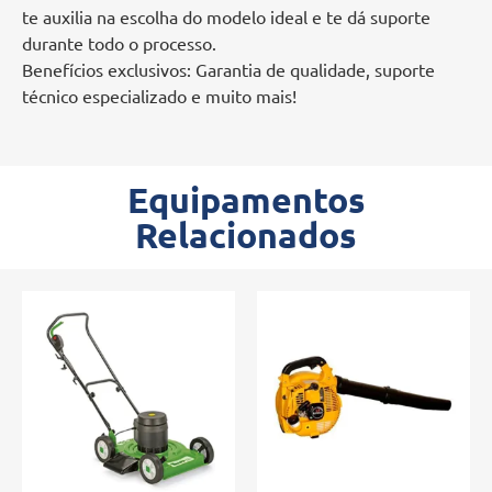
te auxilia na escolha do modelo ideal e te dá suporte
durante todo o processo. ‍‍
Benefícios exclusivos: Garantia de qualidade, suporte
técnico especializado e muito mais!
Equipamentos
Relacionados